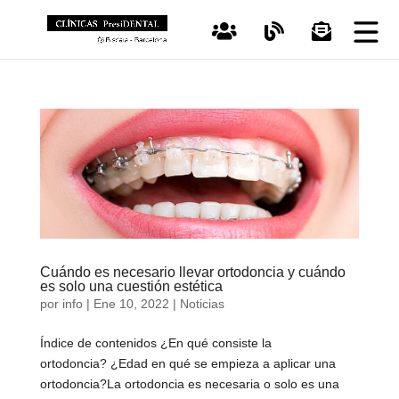
Cuándo es necesario llevar ortodoncia y cuándo
es solo una cuestión estética
por
info
|
Ene 10, 2022
|
Noticias
Índice de contenidos ¿En qué consiste la
ortodoncia? ¿Edad en qué se empieza a aplicar una
ortodoncia?La ortodoncia es necesaria o solo es una