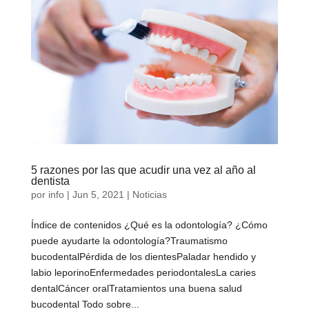
5 razones por las que acudir una vez al año al
dentista
por
info
|
Jun 5, 2021
|
Noticias
Índice de contenidos ¿Qué es la odontología? ¿Cómo
puede ayudarte la odontología?Traumatismo
bucodentalPérdida de los dientesPaladar hendido y
labio leporinoEnfermedades periodontalesLa caries
dentalCáncer oralTratamientos una buena salud
bucodental Todo sobre...