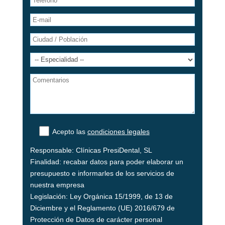
Acepto las
condiciones legales
Responsable: Clínicas PresiDental, SL
Finalidad: recabar datos para poder elaborar un
presupuesto e informarles de los servicios de
nuestra empresa
Legislación: Ley Orgánica 15/1999, de 13 de
Diciembre y el Reglamento (UE) 2016/679 de
Protección de Datos de carácter personal