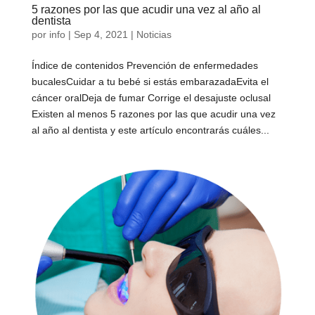
5 razones por las que acudir una vez al año al
dentista
por
info
|
Sep 4, 2021
|
Noticias
Índice de contenidos Prevención de enfermedades
bucalesCuidar a tu bebé si estás embarazadaEvita el
cáncer oralDeja de fumar Corrige el desajuste oclusal
Existen al menos 5 razones por las que acudir una vez
al año al dentista y este artículo encontrarás cuáles...