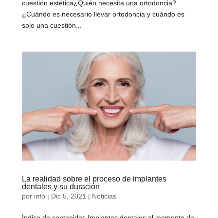
cuestión estética¿Quién necesita una ortodoncia?
¿Cuándo es necesario llevar ortodoncia y cuándo es
solo una cuestión...
La realidad sobre el proceso de implantes
dentales y su duración
por
info
|
Dic 5, 2021
|
Noticias
Índice de contenidos Implantes dentales al momento de