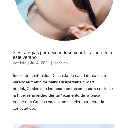
3 estrategias para evitar descuidar la salud dental
este verano
por
info
|
Jul 4, 2021
|
Noticias
Índice de contenidos Descuidar la salud dental este
veranoAumento de halitosisHipersensibilidad
dental¿Cuáles son las recomendaciones para controlar
la hipersensibilidad dental? Aumento de la placa
bacteriana Con las vacaciones suelen aumentar la
cantidad de...