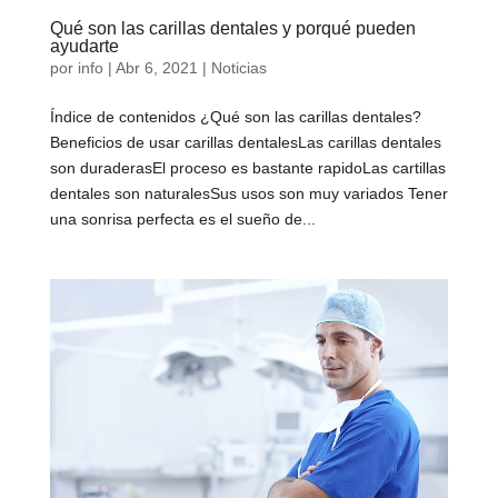
Qué son las carillas dentales y porqué pueden
ayudarte
por
info
|
Abr 6, 2021
|
Noticias
Índice de contenidos ¿Qué son las carillas dentales?
Beneficios de usar carillas dentalesLas carillas dentales
son duraderasEl proceso es bastante rapidoLas cartillas
dentales son naturalesSus usos son muy variados Tener
una sonrisa perfecta es el sueño de...