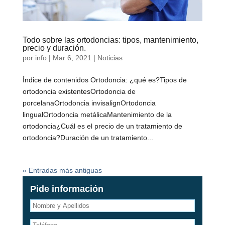
Todo sobre las ortodoncias: tipos, mantenimiento,
precio y duración.
por
info
|
Mar 6, 2021
|
Noticias
Índice de contenidos Ortodoncia: ¿qué es?Tipos de
ortodoncia existentesOrtodoncia de
porcelanaOrtodoncia invisalignOrtodoncia
lingualOrtodoncia metálicaMantenimiento de la
ortodoncia¿Cuál es el precio de un tratamiento de
ortodoncia?Duración de un tratamiento...
« Entradas más antiguas
Pide información