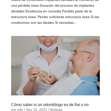
una pérdida ósea Duración del proceso de implantes
dentales Exodoncia en consulta Perdido parte de la
estructura ósea Perder suficiente estructura ósea Si las
condiciones son las ideales Si necesitas...
Cómo saber si un odontólogo es de fiar o no
por
info
|
Nov 15, 2021
|
Noticias