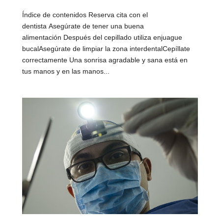
Índice de contenidos Reserva cita con el
dentista Asegúrate de tener una buena
alimentación Después del cepillado utiliza enjuague
bucalAsegúrate de limpiar la zona interdentalCepíllate
correctamente Una sonrisa agradable y sana está en
tus manos y en las manos...