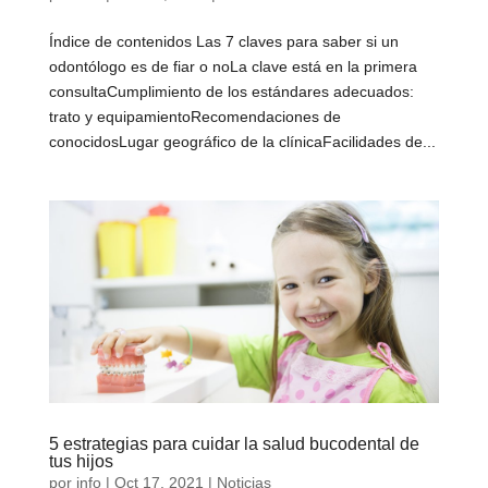
Índice de contenidos Las 7 claves para saber si un
odontólogo es de fiar o noLa clave está en la primera
consultaCumplimiento de los estándares adecuados:
trato y equipamientoRecomendaciones de
conocidosLugar geográfico de la clínicaFacilidades de...
5 estrategias para cuidar la salud bucodental de
tus hijos
por
info
|
Oct 17, 2021
|
Noticias