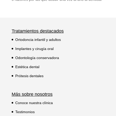
Tratamientos destacados
Ortodoncia infantil y adultos
Implantes y cirugía oral
Odontología conservadora
Estética dental
Prótesis dentales
Más sobre nosotros
Conoce nuestra clínica
Testimonios