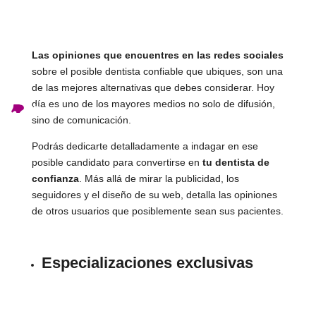
Las opiniones que encuentres en las redes sociales
sobre el posible dentista confiable que ubiques, son una
de las mejores alternativas que debes considerar. Hoy
día es uno de los mayores medios no solo de difusión,
ES
sino de comunicación.
Podrás dedicarte detalladamente a indagar en ese
posible candidato para convertirse en
tu dentista de
confianza
. Más allá de mirar la publicidad, los
seguidores y el diseño de su web, detalla las opiniones
de otros usuarios que posiblemente sean sus pacientes.
Especializaciones exclusivas