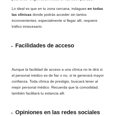
Lo ideal es que en tu zona cercana, indagues
en todas
las clínicas
donde podrás acceder sin tantos
inconvenientes, especialmente si llegar allí, requiere
tráfico innecesario.
Facilidades de acceso
Aunque la facilidad de acceso a una clínica no te dirá si
el personal médico es de fiar o no, sí te generará mayor
confianza. Toda clínica de prestigio, buscará tener al
mejor personal médico. Recuerda que la comodidad,
también facilitará tu estancia allí.
Opiniones en las redes sociales