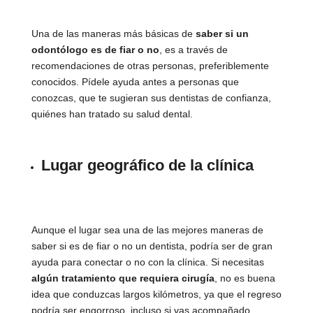
Una de las maneras más básicas de
saber si un
odontólogo es de fiar o no
, es a través de
recomendaciones de otras personas, preferiblemente
conocidos. Pídele ayuda antes a personas que
conozcas, que te sugieran sus dentistas de confianza,
quiénes han tratado su salud dental.
Lugar geográfico de la clínica
Aunque el lugar sea una de las mejores maneras de
saber si es de fiar o no un dentista, podría ser de gran
ayuda para conectar o no con la clínica. Si necesitas
algún tratamiento que requiera cirugía
, no es buena
idea que conduzcas largos kilómetros, ya que el regreso
podría ser engorroso, incluso si vas acompañado.