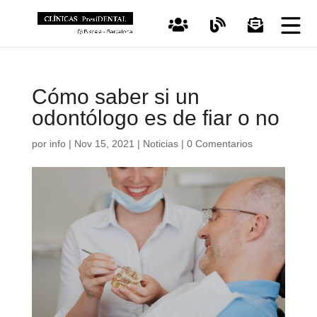
Cómo saber si un
odontólogo es de fiar o no
por
info
|
Nov 15, 2021
|
Noticias
|
0 Comentarios