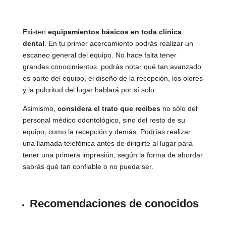
Existen
equipamientos básicos en toda clínica
dental
. En tu primer acercamiento podrás realizar un
escaneo general del equipo. No hace falta tener
grandes conocimientos, podrás notar qué tan avanzado
es parte del equipo, el diseño de la recepción, los olores
y la pulcritud del lugar hablará por sí solo.
Asimismo,
considera el trato que recibes
no sólo del
personal médico odontológico, sino del resto de su
equipo, como la recepción y demás. Podrías realizar
una llamada telefónica antes de dirigirte al lugar para
tener una primera impresión, según la forma de abordar
sabrás qué tan confiable o no pueda ser.
Recomendaciones de conocidos