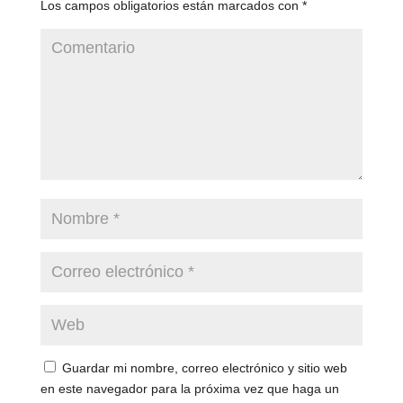
Los campos obligatorios están marcados con
*
Guardar mi nombre, correo electrónico y sitio web
en este navegador para la próxima vez que haga un