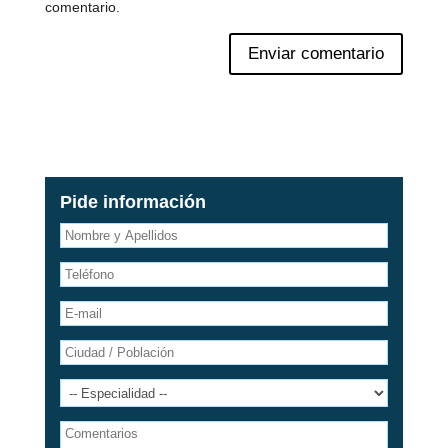
comentario.
Pide información