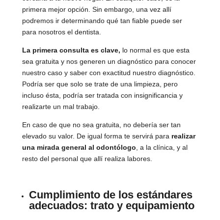
primera mejor opción. Sin embargo, una vez allí
podremos ir determinando qué tan fiable puede ser
para nosotros el dentista.
La primera consulta es clave,
lo normal es que esta
sea gratuita y nos generen un diagnóstico para conocer
nuestro caso y saber con exactitud nuestro diagnóstico.
Podría ser que solo se trate de una limpieza, pero
incluso ésta, podría ser tratada con insignificancia y
realizarte un mal trabajo.
En caso de que no sea gratuita, no debería ser tan
elevado su valor. De igual forma te servirá para
realizar
una mirada general al odontólogo
, a la clínica, y al
resto del personal que allí realiza labores.
Cumplimiento de los estándares
adecuados: trato y equipamiento