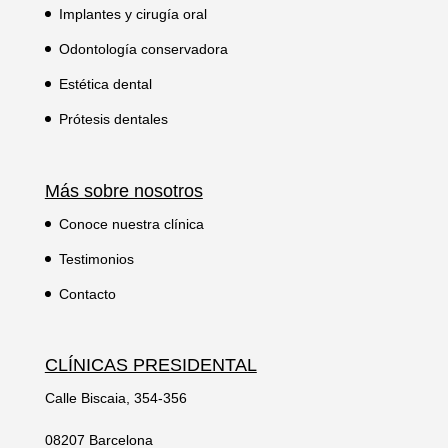
Implantes y cirugía oral
Odontología conservadora
Estética dental
Prótesis dentales
Más sobre nosotros
Conoce nuestra clínica
Testimonios
Contacto
CLÍNICAS PRESIDENTAL
Calle Biscaia, 354-356
08207 Barcelona