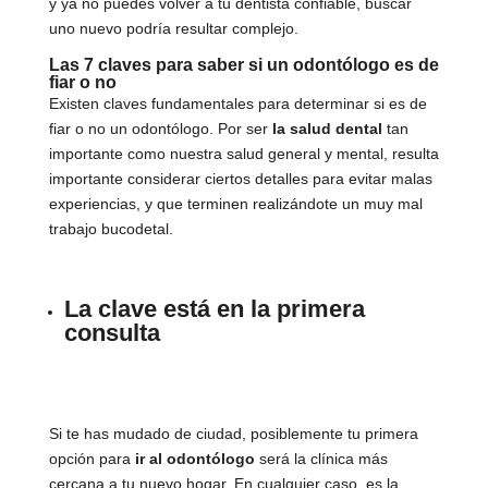
y ya no puedes volver a tu dentista confiable, buscar
uno nuevo podría resultar complejo.
Las 7 claves para saber si un odontólogo es de
fiar o no
Existen claves fundamentales para determinar si es de
fiar o no un odontólogo. Por ser
la salud dental
tan
importante como nuestra salud general y mental, resulta
importante considerar ciertos detalles para evitar malas
experiencias, y que terminen realizándote un muy mal
trabajo bucodetal.
La clave está en la primera
consulta
Si te has mudado de ciudad, posiblemente tu primera
opción para
ir al odontólogo
será la clínica más
cercana a tu nuevo hogar. En cualquier caso, es la