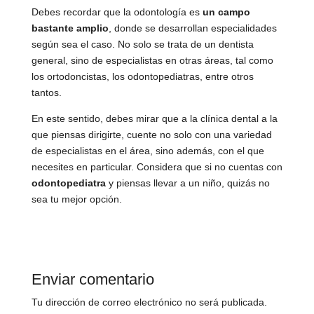
Debes recordar que la odontología es
un campo
bastante amplio
, donde se desarrollan especialidades
según sea el caso. No solo se trata de un dentista
general, sino de especialistas en otras áreas, tal como
los ortodoncistas, los odontopediatras, entre otros
tantos.
En este sentido, debes mirar que a la clínica dental a la
que piensas dirigirte, cuente no solo con una variedad
de especialistas en el área, sino además, con el que
necesites en particular. Considera que si no cuentas con
odontopediatra
y piensas llevar a un niño, quizás no
sea tu mejor opción.
Enviar comentario
Tu dirección de correo electrónico no será publicada.