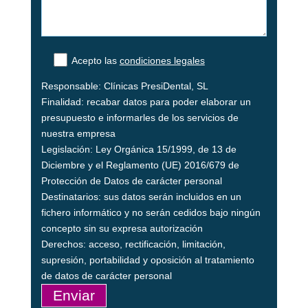
Acepto las
condiciones legales
Responsable: Clínicas PresiDental, SL
Finalidad: recabar datos para poder elaborar un
presupuesto e informarles de los servicios de
nuestra empresa
Legislación: Ley Orgánica 15/1999, de 13 de
Diciembre y el Reglamento (UE) 2016/679 de
Protección de Datos de carácter personal
Destinatarios: sus datos serán incluidos en un
fichero informático y no serán cedidos bajo ningún
concepto sin su expresa autorización
Derechos: acceso, rectificación, limitación,
supresión, portabilidad y oposición al tratamiento
de datos de carácter personal