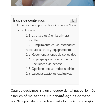
Índice de contenidos
Las 7 claves para saber si un odontólogo
es de fiar o no
La clave está en la primera
consulta
Cumplimiento de los estándares
adecuados: trato y equipamiento
Recomendaciones de conocidos
Lugar geográfico de la clínica
Facilidades de acceso
Opiniones en las redes sociales
Especializaciones exclusivas
Cuando decidimos ir a un chequeo dental nuevo, lo más
difícil es
cómo saber si un odontólogo es de fiar o
no
. Si especialmente te has mudado de ciudad o región