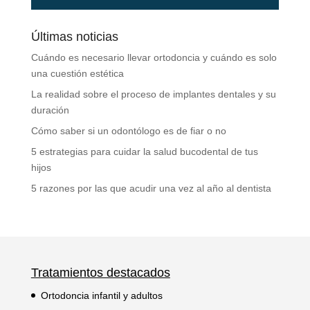
Últimas noticias
Cuándo es necesario llevar ortodoncia y cuándo es solo
una cuestión estética
La realidad sobre el proceso de implantes dentales y su
duración
Cómo saber si un odontólogo es de fiar o no
5 estrategias para cuidar la salud bucodental de tus
hijos
5 razones por las que acudir una vez al año al dentista
Tratamientos destacados
Ortodoncia infantil y adultos