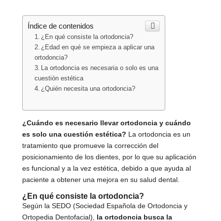
Índice de contenidos
¿En qué consiste la ortodoncia?
¿Edad en qué se empieza a aplicar una
ortodoncia?
La ortodoncia es necesaria o solo es una
cuestión estética
¿Quién necesita una ortodoncia?
¿Cuándo es necesario llevar ortodoncia y cuándo
es solo una cuestión estética?
La ortodoncia es un
tratamiento que promueve la corrección del
posicionamiento de los dientes, por lo que su aplicación
es funcional y a la vez estética, debido a que ayuda al
paciente a obtener una mejora en su salud dental.
¿En qué consiste la ortodoncia?
Según la SEDO (Sociedad Española de Ortodoncia y
Ortopedia Dentofacial),
la
ortodoncia
busca la