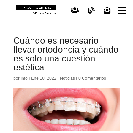
Cuándo es necesario
llevar ortodoncia y cuándo
es solo una cuestión
estética
por
info
|
Ene 10, 2022
|
Noticias
|
0 Comentarios