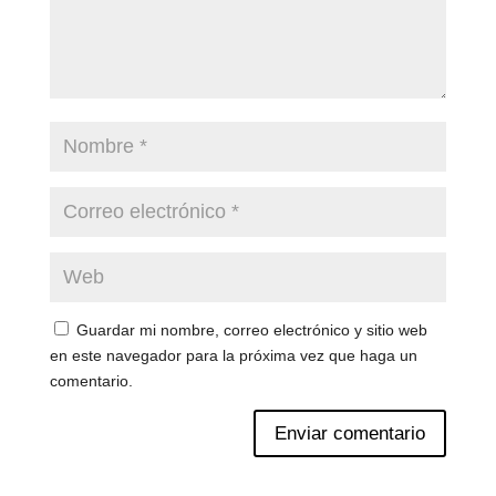
Guardar mi nombre, correo electrónico y sitio web
en este navegador para la próxima vez que haga un
comentario.