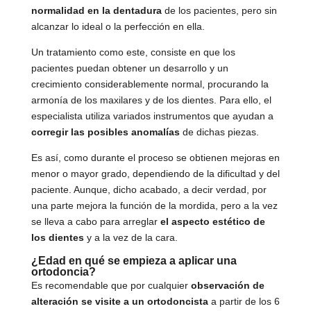
normalidad en la dentadura
de los pacientes, pero sin
alcanzar lo ideal o la perfección en ella.
Un tratamiento como este, consiste en que los
pacientes puedan obtener un desarrollo y un
crecimiento considerablemente normal, procurando la
armonía de los maxilares y de los dientes. Para ello, el
especialista utiliza variados instrumentos que ayudan a
corregir las posibles anomalías
de dichas piezas.
Es así, como durante el proceso se obtienen mejoras en
menor o mayor grado, dependiendo de la dificultad y del
paciente. Aunque, dicho acabado, a decir verdad, por
una parte mejora la función de la mordida, pero a la vez
se lleva a cabo para arreglar
el aspecto estético de
los dientes
y a la vez de la cara.
¿Edad en qué se empieza a aplicar una
ortodoncia?
Es recomendable que por cualquier
observación de
alteración se visite a un ortodoncista
a partir de los 6