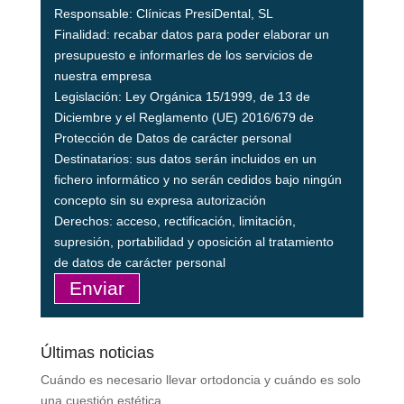
Responsable: Clínicas PresiDental, SL
Finalidad: recabar datos para poder elaborar un
presupuesto e informarles de los servicios de
nuestra empresa
Legislación: Ley Orgánica 15/1999, de 13 de
Diciembre y el Reglamento (UE) 2016/679 de
Protección de Datos de carácter personal
Destinatarios: sus datos serán incluidos en un
fichero informático y no serán cedidos bajo ningún
concepto sin su expresa autorización
Derechos: acceso, rectificación, limitación,
supresión, portabilidad y oposición al tratamiento
de datos de carácter personal
Últimas noticias
Cuándo es necesario llevar ortodoncia y cuándo es solo
una cuestión estética