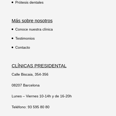
Prótesis dentales
Más sobre nosotros
Conoce nuestra clínica
Testimonios
Contacto
CLÍNICAS PRESIDENTAL
Calle Biscaia, 354-356
08207 Barcelona
Lunes – Viernes 10-14h y de 16-20h
Teléfono: 93 595 80 80