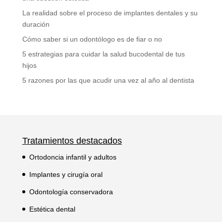
La realidad sobre el proceso de implantes dentales y su
duración
Cómo saber si un odontólogo es de fiar o no
5 estrategias para cuidar la salud bucodental de tus
hijos
5 razones por las que acudir una vez al año al dentista
Tratamientos destacados
Ortodoncia infantil y adultos
Implantes y cirugía oral
Odontología conservadora
Estética dental