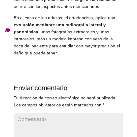
ocurre con los aspectos antes mencionados.
En el caso de los adultos, el ortodoncista, aplica una
evolución mediante una radiografía lateral y
ES
panorámica
, unas fotografías extraorales y unas
intraorales, más un modelo impreso con yeso de la
boca del paciente para estudiar con mayor precisión el
daño que pueda tener.
Enviar comentario
Tu dirección de correo electrónico no será publicada.
Los campos obligatorios están marcados con
*