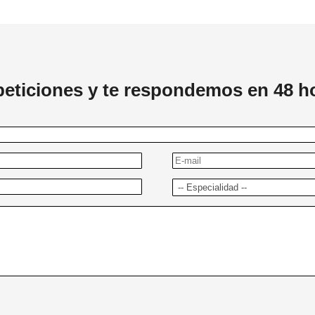
peticiones y te respondemos en 48 h