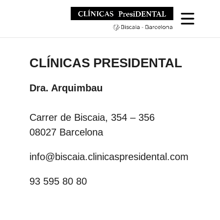
CLÍNICAS PRESIDENTAL
Dra. Arquimbau
Carrer de Biscaia, 354 – 356
08027 Barcelona
info@biscaia.clinicaspresidental.com
93 595 80 80