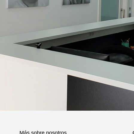
Más sobre nosotros