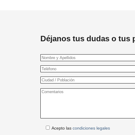
Déjanos tus dudas o tus 
Acepto las
condiciones legales