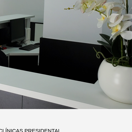
CLÍNICAS PRESIDENTAL