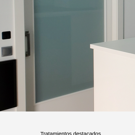
Tratamientos destacados