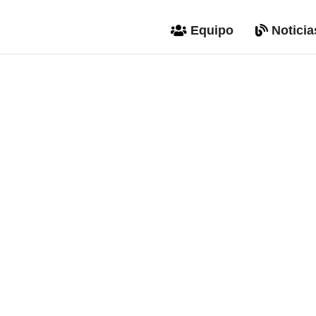
Equipo
Noticia